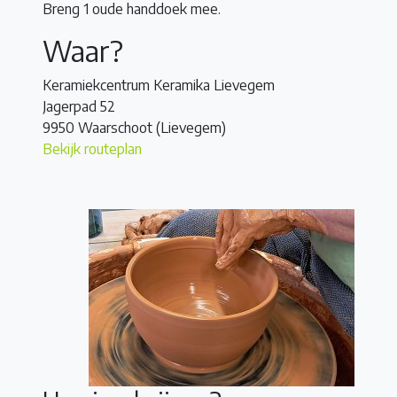
Breng 1 oude handdoek mee.
Waar?
Keramiekcentrum Keramika Lievegem
Jagerpad 52
9950 Waarschoot (Lievegem)
Bekijk routeplan