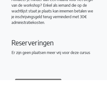
van de workshop? Enkel als iemand die op de
wachtlijst staat je plaats kan innemen betalen we
je inschrijvingsgeld terug verminderd met 30€
administratiekosten.
Reserveringen
Er zijn geen plaatsen meer vrij voor deze cursus
Terug naar het overzicht