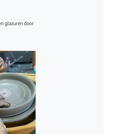
 en glazuren door