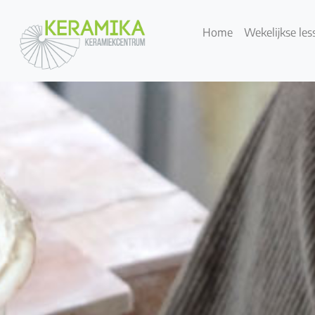
Home
Wekelijkse les