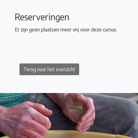
Reserveringen
Er zijn geen plaatsen meer vrij voor deze cursus
Terug naar het overzicht