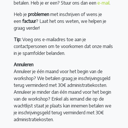
betalen. Heb je er een? Stuur ons dan een
e-mail
.
Heb je
problemen
met inschrijven of wens je
een
factuur
? Laat het ons weten, we helpen je
graag verder!
Tip:
Voeg ons e-mailadres toe aan je
contactpersonen om te voorkomen dat onze mails
in je spamfolder belanden.
Annuleren
Annuleer je één maand voor het begin van de
workshop? We betalen graag je inschrijvingsgeld
terug verminderd met 30€ administratiekosten.
Annuleer je minder dan één maand voor het begin
van de workshop? Enkel als iemand die op de
wachtlijst staat je plaats kan innemen betalen we
je inschrijvingsgeld terug verminderd met 30€
administratiekosten.