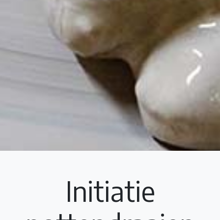
Initiatie