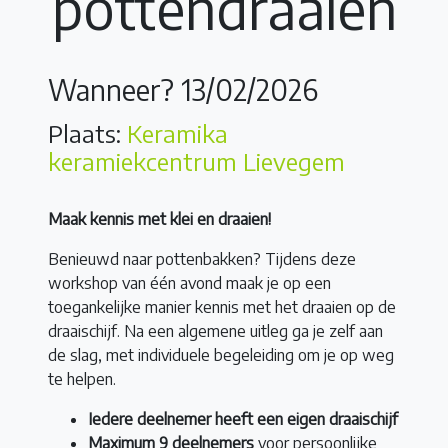
pottendraaien
Wanneer? 13/02/2026
Plaats:
Keramika
keramiekcentrum Lievegem
Maak kennis met klei en draaien!
Benieuwd naar pottenbakken? Tijdens deze
workshop van één avond maak je op een
toegankelijke manier kennis met het draaien op de
draaischijf. Na een algemene uitleg ga je zelf aan
de slag, met individuele begeleiding om je op weg
te helpen.
Iedere deelnemer heeft een eigen draaischijf
Maximum 9 deelnemers
voor persoonlijke