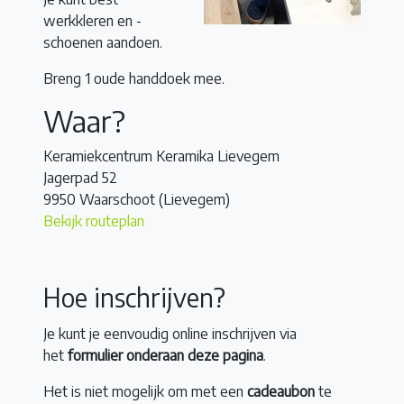
werkkleren en -
schoenen aandoen.
Breng 1 oude handdoek mee.
Waar?
Keramiekcentrum Keramika Lievegem
Jagerpad 52
9950 Waarschoot (Lievegem)
Bekijk routeplan
Hoe inschrijven?
Je kunt je eenvoudig online inschrijven via
het
formulier onderaan deze pagina
.
Het is niet mogelijk om met een
cadeaubon
te