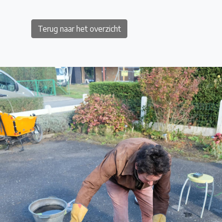
Terug naar het overzicht