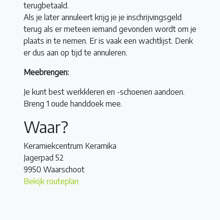
terugbetaald.
Als je later annuleert krijg je je inschrijvingsgeld
terug als er meteen iemand gevonden wordt om je
plaats in te nemen. Er is vaak een wachtlijst. Denk
er dus aan op tijd te annuleren.
Meebrengen:
Je kunt best werkkleren en -schoenen aandoen.
Breng 1 oude handdoek mee.
Waar?
Keramiekcentrum Keramika
Jagerpad 52
9950 Waarschoot
Bekijk routeplan