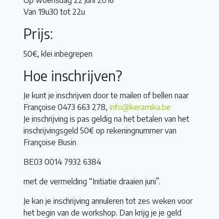
Van 19u30 tot 22u
Prijs:
50€, klei inbegrepen
Hoe inschrijven?
Je kunt je inschrijven door te mailen of bellen naar
Françoise 0473 663 278,
info@keramika.be
Je inschrijving is pas geldig na het betalen van het
inschrijvingsgeld 50€ op rekeningnummer van
Françoise Busin
BE03 0014 7932 6384
met de vermelding “Initiatie draaien juni”.
Je kan je inschrijving annuleren tot zes weken voor
het begin van de workshop. Dan krijg je je geld