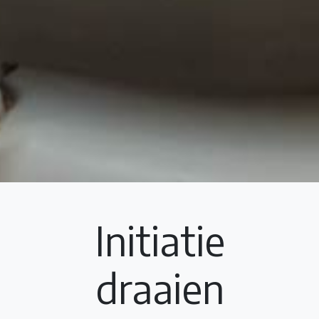
Initiatie
draaien