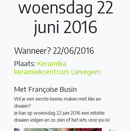
woensdag 22
juni 2016
Wanneer? 22/06/2016
Plaats:
Keramika
keramiekcentrum Lievegem
Met Françoise Busin
Wil je een eerste kennis maken met klei en
draaien?
Je kan op woensdag 22 juni 2016 een initiatie
draaien volgen en zo zien of het iets voor jou is!