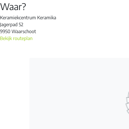
Waar?
Keramiekcentrum Keramika
Jagerpad 52
9950 Waarschoot
Bekijk routeplan