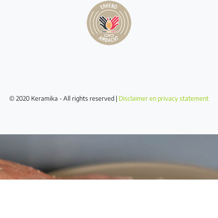
© 2020 Keramika - All rights reserved |
Disclaimer en privacy statement