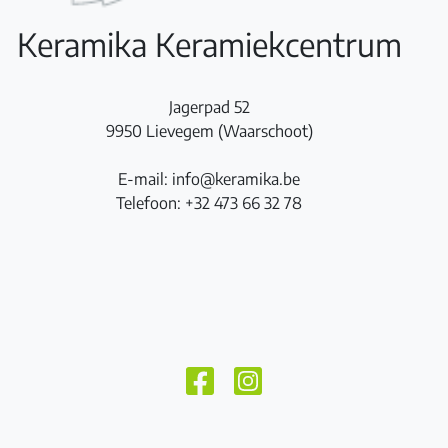
Keramika Keramiekcentrum
Jagerpad 52
9950 Lievegem (Waarschoot)
E-mail: info@keramika.be
Telefoon: +32 473 66 32 78