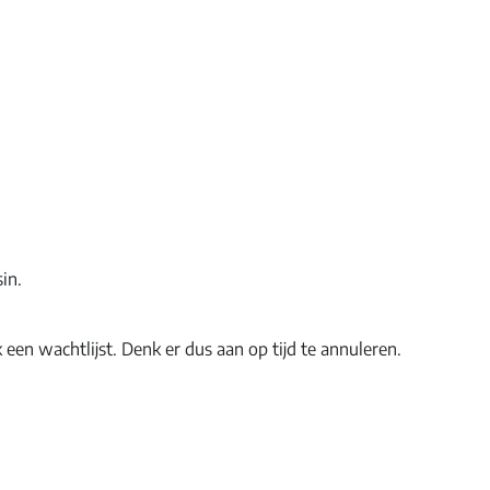
in.
 een wachtlijst. Denk er dus aan op tijd te annuleren.