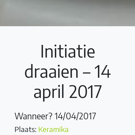
Initiatie
draaien – 14
april 2017
Wanneer? 14/04/2017
Plaats:
Keramika