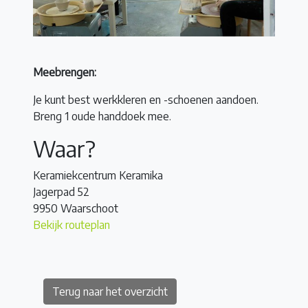
Meebrengen:
Je kunt best werkkleren en -schoenen aandoen.
Breng 1 oude handdoek mee.
Waar?
Keramiekcentrum Keramika
Jagerpad 52
9950 Waarschoot
Bekijk routeplan
Terug naar het overzicht