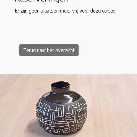
Er zijn geen plaatsen meer vrij voor deze cursus
Terug naar het overzicht