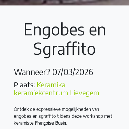
Engobes en
Sgraffito
Wanneer? 07/03/2026
Plaats:
Keramika
keramiekcentrum Lievegem
Ontdek de expressieve mogelijkheden van
engobes en sgraffito tijdens deze workshop met
keramiste
Françoise Busin
.