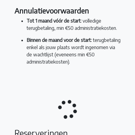
Annulatievoorwaarden
Tot 1 maand vóór de start:
volledige
terugbetaling, min €50 administratiekosten.
Binnen de maand voor de start:
terugbetaling
enkel als jouw plaats wordt ingenomen via
de wachtlijst (eveneens min €50
administratiekosten).
Reserveringen