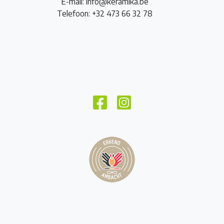
E-mail: info@keramika.be
Telefoon: +32 473 66 32 78