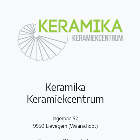
Keramika
Keramiekcentrum
Jagerpad 52
9950 Lievegem (Waarschoot)