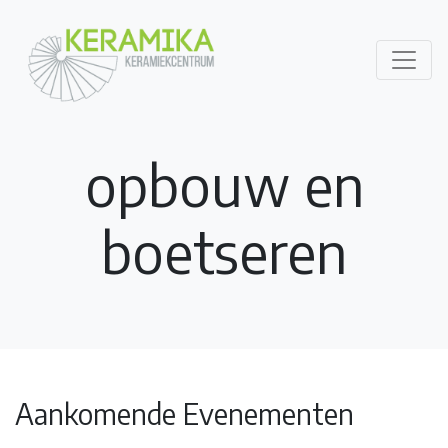
opbouw en
boetseren
Aankomende Evenementen