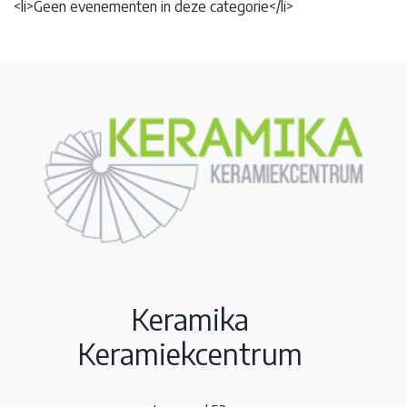
<li>Geen evenementen in deze categorie</li>
Keramika
Keramiekcentrum