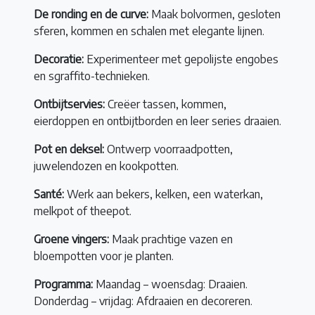
De ronding en de curve:
Maak bolvormen, gesloten
sferen, kommen en schalen met elegante lijnen.
Decoratie:
Experimenteer met gepolijste engobes
en sgraffito-technieken.
Ontbijtservies:
Creëer tassen, kommen,
eierdoppen en ontbijtborden en leer series draaien.
Pot en deksel:
Ontwerp voorraadpotten,
juwelendozen en kookpotten.
Santé:
Werk aan bekers, kelken, een waterkan,
melkpot of theepot.
Groene vingers:
Maak prachtige vazen en
bloempotten voor je planten.
Programma:
Maandag – woensdag: Draaien.
Donderdag – vrijdag: Afdraaien en decoreren.