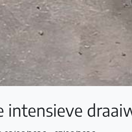
 intensieve draa