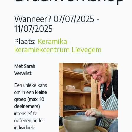
Wanneer? 07/07/2025 -
11/07/2025
Plaats:
Keramika
keramiekcentrum Lievegem
Met Sarah
Verwilst.
Een unieke kans
om in een
kleine
groep (max. 10
deelnemers)
intensief te
oefenen onder
individuele