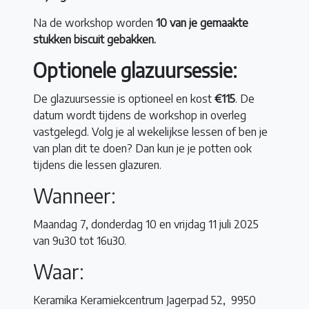
Na de workshop worden
10 van je gemaakte
stukken biscuit gebakken.
Optionele glazuursessie:
De glazuursessie is optioneel en kost
€115
. De
datum wordt tijdens de workshop in overleg
vastgelegd. Volg je al wekelijkse lessen of ben je
van plan dit te doen? Dan kun je je potten ook
tijdens die lessen glazuren.
Wanneer:
Maandag 7, donderdag 10 en vrijdag 11 juli 2025
van 9u30 tot 16u30.
Waar:
Keramika Keramiekcentrum Jagerpad 52, 9950