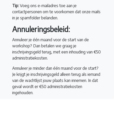
Tip:
Voeg ons e-mailadres toe aan je
contactpersonen om te voorkomen dat onze mails
in je spamfolder belanden.
Annuleringsbeleid:
Annuleer je één maand voor de start van de
workshop? Dan betalen we graag je
inschrijvingsgeld terug, met een inhouding van €50
administratiekosten.
Annuleer je minder dan één maand voor de start?
Je krijgt je inschrijvingsgeld alleen terug als iemand
van de wachtlijst jouw plaats kan innemen. In dat
geval wordt er €50 administratiekosten
ingehouden.
Reserveringen