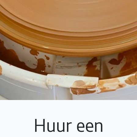
Huur een