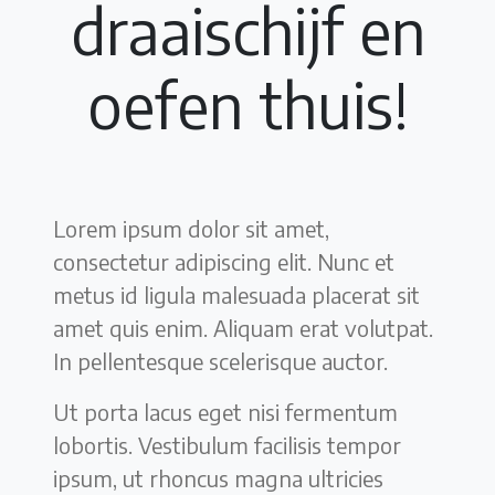
draaischijf en
oefen thuis!
Lorem ipsum dolor sit amet,
consectetur adipiscing elit. Nunc et
metus id ligula malesuada placerat sit
amet quis enim. Aliquam erat volutpat.
In pellentesque scelerisque auctor.
Ut porta lacus eget nisi fermentum
lobortis. Vestibulum facilisis tempor
ipsum, ut rhoncus magna ultricies