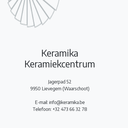
Keramika
Keramiekcentrum
Jagerpad 52
9950 Lievegem (Waarschoot)
E-mail: info@keramika.be
Telefoon: +32 473 66 32 78