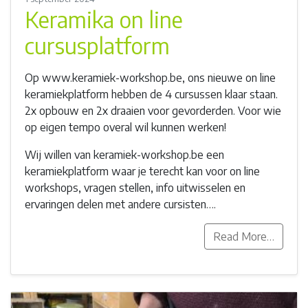
Keramika on line
cursusplatform
Op www.keramiek-workshop.be, ons nieuwe on line
keramiekplatform hebben de 4 cursussen klaar staan.
2x opbouw en 2x draaien voor gevorderden. Voor wie
op eigen tempo overal wil kunnen werken!
Wij willen van keramiek-workshop.be een
keramiekplatform waar je terecht kan voor on line
workshops, vragen stellen, info uitwisselen en
ervaringen delen met andere cursisten….
Read More…