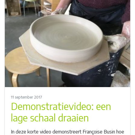
11 september 2017
Demonstratievideo: een
lage schaal draaien
In deze korte video demonstreert Françoise Busin hoe