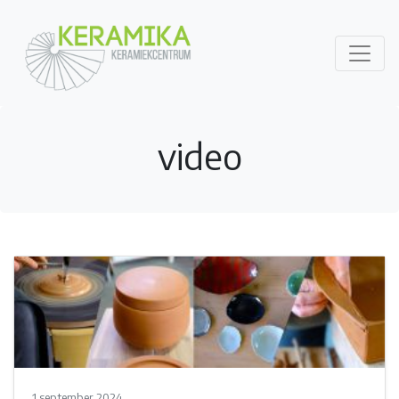
video
1 september 2024