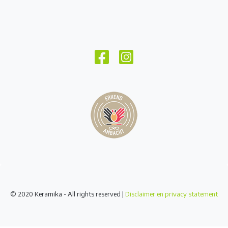
© 2020 Keramika - All rights reserved |
Disclaimer en privacy statement